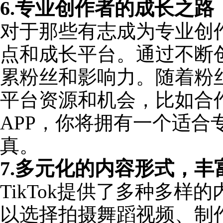
6.专业创作者的成长之路
对于那些有志成为专业创作
点和成长平台。通过不断
累粉丝和影响力。随着粉
平台资源和机会，比如合作
APP，你将拥有一个适
真。
7.多元化的内容形式，丰
TikTok提供了多种多
以选择拍摄舞蹈视频、制