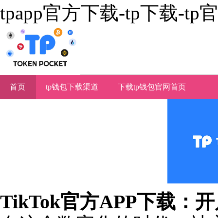
tpapp官方下载-tp下载-t
首页
tp钱包下载渠道
下载tp钱包官网首页
TikTok官方APP下载