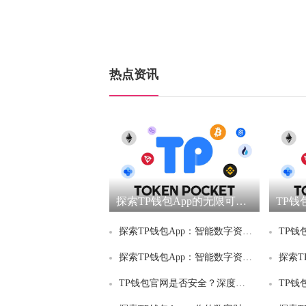
热点资讯
探索TP钱包App的无限可能：数字资产管理的新高峰
探索TP钱包App：智能数字资产管理的新选择
探索TP钱包App：智能数字资产管理的新标杆
TP钱包官网是否安全？深度解析数字资产安全保障与用户权益保护