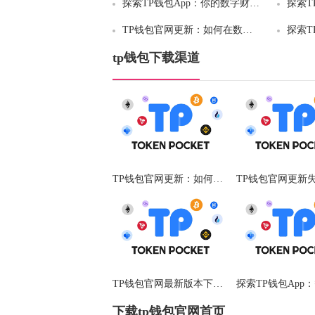
探索TP钱包App：你的数字财富管理新纪元
TP钱包官网更新：如何在数字世界中守护你的资产安全与便利？
tp钱包下载渠道
TP钱包官网更新：如何在数字世界中守护你的资产安全与便利？
TP钱包官网最新版本下载：安全、高效、智能化的数字资产守护者
下载tp钱包官网首页