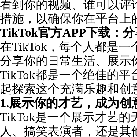
看到你的视频、谁可以评论
措施，以确保你在平台上
TikTok官方APP下载
在TikTok，每个人都
分享你的日常生活、展示
TikTok都是一个绝佳的平
起探索这个充满乐趣和创
1.展示你的才艺，成为创
TikTok是一个展示才
人、搞笑表演者，还是其他