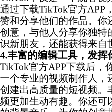
通过下载TikTok官方A
赞和分享他们的作品。你
创意，与他人分享你独特
识新朋友，还能获得来自
4.丰富的编辑工具，发挥
TikTok官方APP下载
一个专业的视频制作人，
创建出高质量的短视频。
频更加生动有趣。你还可以