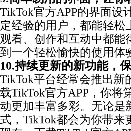
TikTok官方APP的界
定经验的用户，都能轻松
观看、创作和互动中都能得心
到一个轻松愉快的使用体
10.持续更新的新功能，
TikTok平台经常会推
载TikTok官方APP，
动更加丰富多彩。无论是
式，TikTok都会为你带