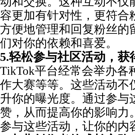
动和交换。这种互动不仅
容更加有针对性，更符合粉丝
方便地管理和回复粉丝的
们对你的依赖和喜爱。
5.轻松参与社区活动，获
TikTok平台经常会举
作大赛等等。这些活动不
升你的曝光度。通过参与
赞，从而提高你的影响力。下
参与这些活动，让你的内