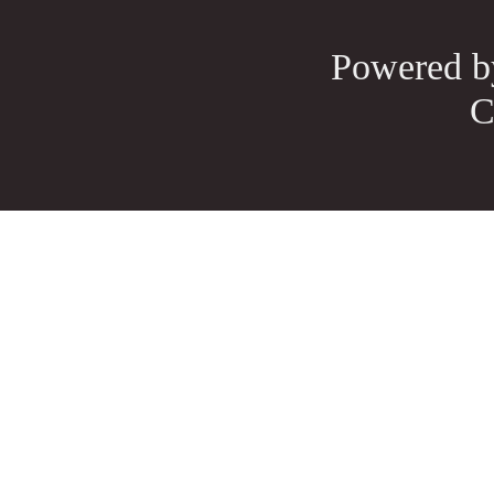
Powered 
C