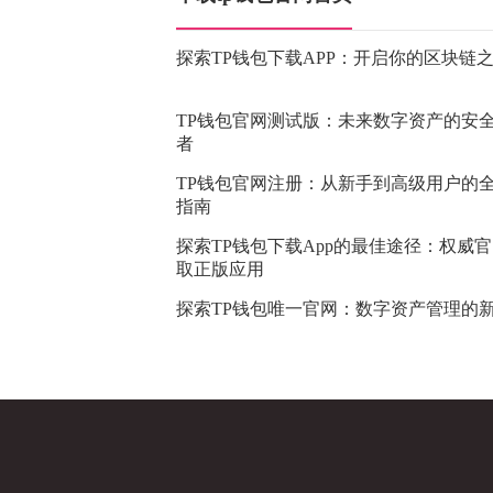
探索TP钱包下载APP：开启你的区块链
TP钱包官网测试版：未来数字资产的安
者
TP钱包官网注册：从新手到高级用户的
指南
探索TP钱包下载App的最佳途径：权威
取正版应用
探索TP钱包唯一官网：数字资产管理的