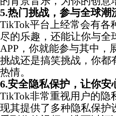
的背景音乐，为你的创意
5.热门挑战，参与全球潮
TikTok平台上经常会
尽的乐趣，还能让你与全球
APP，你就能参与其中
挑战还是搞笑挑战，你都
热情。
6.安全隐私保护，让你安
TikTok非常重视用户的隐
现其提供了多种隐私保护