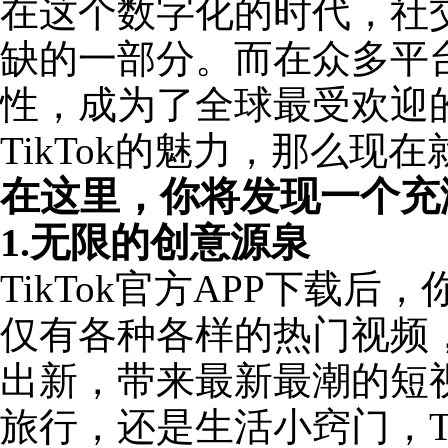
在这个数字化的时代，社
缺的一部分。而在众多平台
性，成为了全球最受欢迎
TikTok的魅力，那么现在
在这里，你将发现一个充
1.无限的创意源泉
TikTok官方APP下载
仅有各种各样的热门视频
出新，带来最新最潮的短
旅行，还是生活小窍门，T