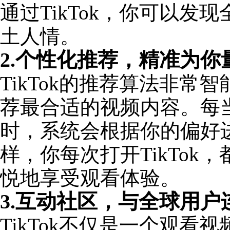
通过TikTok，你可以
土人情。
2.个性化推荐，精准为你
TikTok的推荐算法非
荐最合适的视频内容。每当你
时，系统会根据你的偏好
样，你每次打开TikTo
悦地享受观看体验。
3.互动社区，与全球用户
TikTok不仅是一个观