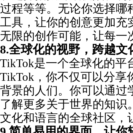
过程等等。无论你选择哪种
工具，让你的创意更加充实和
无限的创作可能，让每一
8.全球化的视野，跨越
TikTok是一个全球化
TikTok，你不仅可以
背景的人们。你可以通过
了解更多关于世界的知识。下
文化和语言的全球社区，
9.简单易用的界面，让你