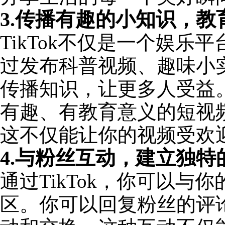
3.传播有趣的小知识，教
TikTok不仅是一个娱
过发布科普视频、趣味小
传播知识，让更多人受益。下
有趣、有教育意义的短视
这不仅能让你的视频受欢
4.与粉丝互动，建立独特
通过TikTok，你可以
区。你可以回复粉丝的评