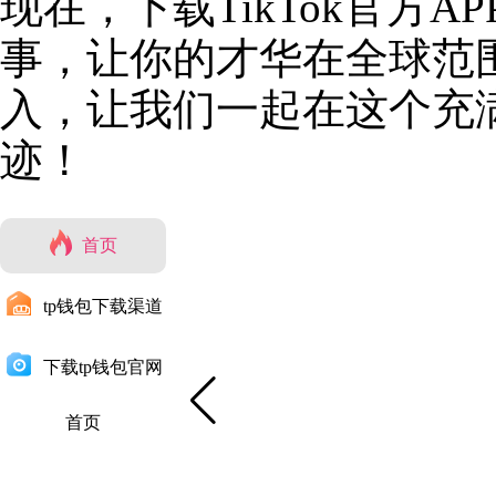
现在，下载TikTok官方
事，让你的才华在全球范围
入，让我们一起在这个充
迹！
首页
tp钱包下载渠道
下载tp钱包官网
首页