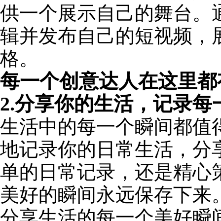
供一个展示自己的舞台。通过
辑并发布自己的短视频，
格。
每一个创意达人在这里都
2.分享你的生活，记录每
生活中的每一个瞬间都值得
地记录你的日常生活，分
单的日常记录，还是精心策
美好的瞬间永远保存下来。下
分享生活的每一个美好瞬